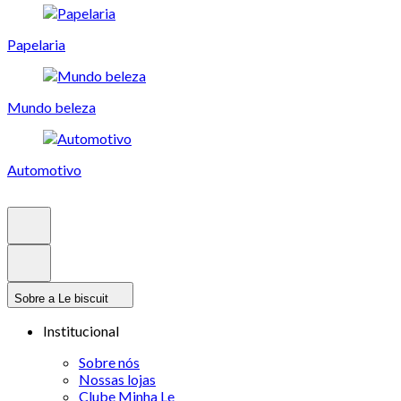
Papelaria
Mundo beleza
Automotivo
Sobre a Le biscuit
Institucional
Sobre nós
Nossas lojas
Clube Minha Le