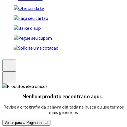
Nenhum produto encontrado aqui…
Revise a ortografia da palavra digitada na busca ou use termos
mais genéricos
Voltar para a Página inicial