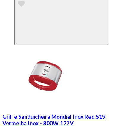
Grill e Sanduicheira Mondial Inox Red S19
Vermelha Inox - 800W 127V