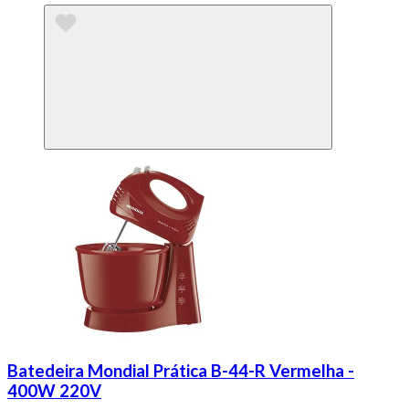
Batedeira Mondial Prática B-44-R Vermelha -
400W 220V