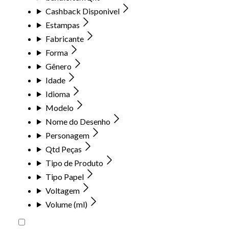
Cashback Disponivel
Estampas
Fabricante
Forma
Gênero
Idade
Idioma
Modelo
Nome do Desenho
Personagem
Qtd Peças
Tipo de Produto
Tipo Papel
Voltagem
Volume (ml)