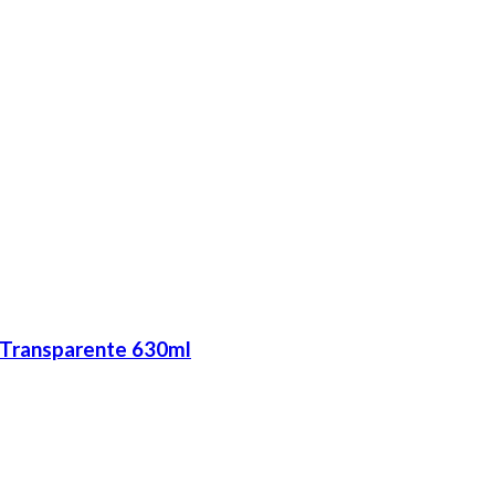
k Transparente 630ml