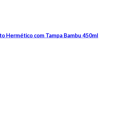
cato Hermético com Tampa Bambu 450ml