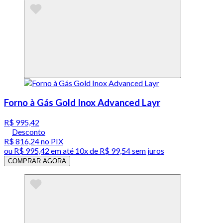
Forno à Gás Gold Inox Advanced Layr
R$ 995,42
Desconto
R$ 816,24
no PIX
ou
R$ 995,42
em até
10x de R$ 99,54 sem juros
COMPRAR AGORA