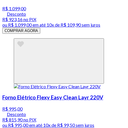
R$ 1.099,00
Desconto
R$ 923,16
no PIX
ou
R$ 1.099,00
em até
10x de R$ 109,90 sem juros
COMPRAR AGORA
Forno Elétrico Flexy Easy Clean Layr 220V
R$ 995,00
Desconto
R$ 815,90
no PIX
ou
R$ 995,00
em até
10x de R$ 99,50 sem juros