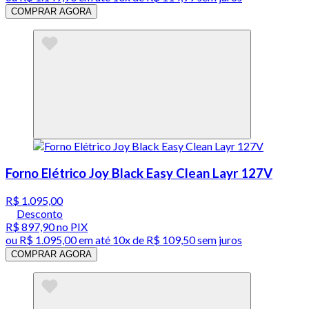
COMPRAR AGORA
Forno Elétrico Joy Black Easy Clean Layr 127V
R$ 1.095,00
Desconto
R$ 897,90
no PIX
ou
R$ 1.095,00
em até
10x de R$ 109,50 sem juros
COMPRAR AGORA