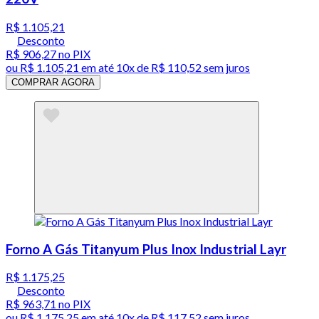
R$ 1.105,21
Desconto
R$ 906,27
no PIX
ou
R$ 1.105,21
em até
10x de R$ 110,52 sem juros
COMPRAR AGORA
Forno A Gás Titanyum Plus Inox Industrial Layr
R$ 1.175,25
Desconto
R$ 963,71
no PIX
ou
R$ 1.175,25
em até
10x de R$ 117,52 sem juros