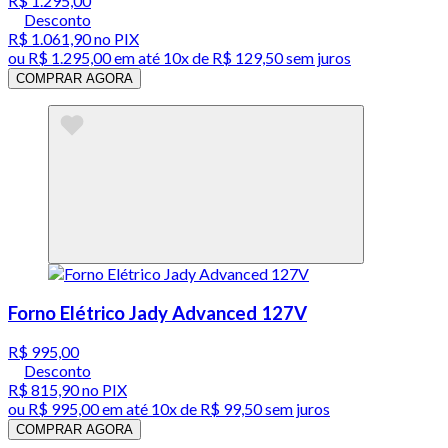
R$ 1.295,00
Desconto
R$ 1.061,90
no PIX
ou
R$ 1.295,00
em até
10x de R$ 129,50 sem juros
COMPRAR AGORA
Forno Elétrico Jady Advanced 127V
R$ 995,00
Desconto
R$ 815,90
no PIX
ou
R$ 995,00
em até
10x de R$ 99,50 sem juros
COMPRAR AGORA