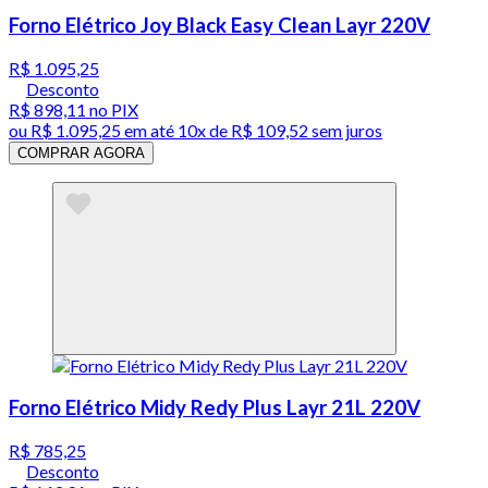
Forno Elétrico Joy Black Easy Clean Layr 220V
R$ 1.095,25
Desconto
R$ 898,11
no PIX
ou
R$ 1.095,25
em até
10x de R$ 109,52 sem juros
COMPRAR AGORA
Forno Elétrico Midy Redy Plus Layr 21L 220V
R$ 785,25
Desconto