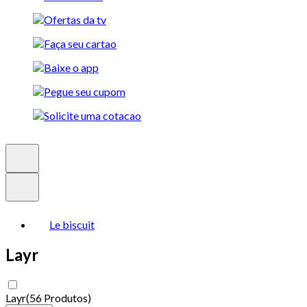
Le biscuit
Layr
Layr
(
56 Produtos
)