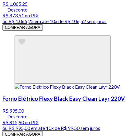
R$ 1.065,25
Desconto
R$ 873,51
no PIX
ou
R$ 1.065,25
em até
10x de R$ 106,52 sem juros
COMPRAR AGORA
Forno Elétrico Flexy Black Easy Clean Layr 220V
R$ 995,00
Desconto
R$ 815,90
no PIX
ou
R$ 995,00
em até
10x de R$ 99,50 sem juros
COMPRAR AGORA