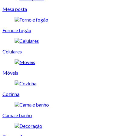
Mesa posta
Forno e fogão
Celulares
Móveis
Cozinha
Cama e banho