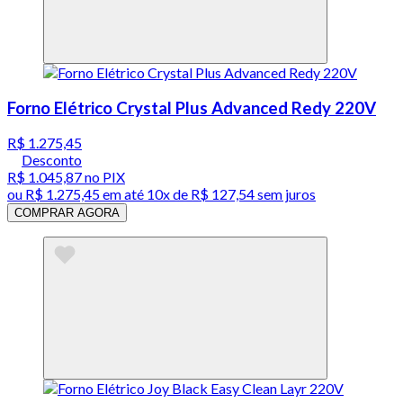
Forno Elétrico Crystal Plus Advanced Redy 220V
R$ 1.275,45
Desconto
R$ 1.045,87
no PIX
ou
R$ 1.275,45
em até
10x de R$ 127,54 sem juros
COMPRAR AGORA