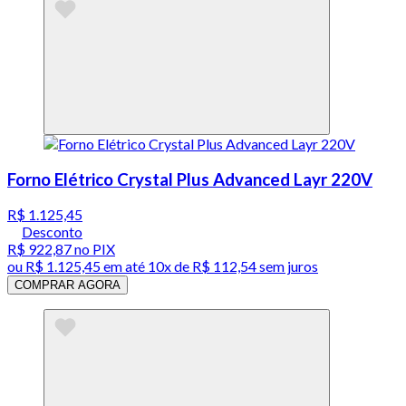
Forno Elétrico Crystal Plus Advanced Layr 220V
R$ 1.125,45
Desconto
R$ 922,87
no PIX
ou
R$ 1.125,45
em até
10x de R$ 112,54 sem juros
COMPRAR AGORA