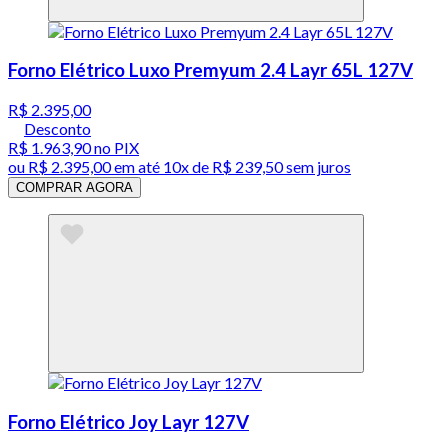
Forno Elétrico Luxo Premyum 2.4 Layr 65L 127V
R$ 2.395,00
Desconto
R$ 1.963,90
no PIX
ou
R$ 2.395,00
em até
10x de R$ 239,50 sem juros
COMPRAR AGORA
Forno Elétrico Joy Layr 127V