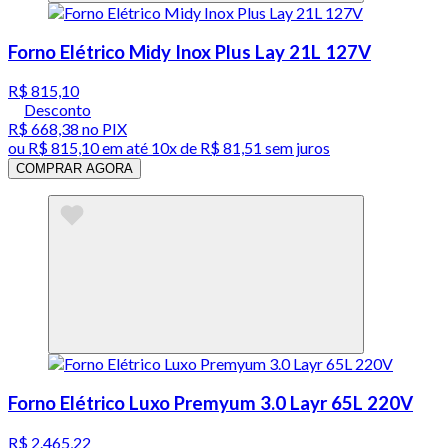
Forno Elétrico Midy Inox Plus Lay 21L 127V
R$ 815,10
Desconto
R$ 668,38
no PIX
ou
R$ 815,10
em até
10x de R$ 81,51 sem juros
COMPRAR AGORA
Forno Elétrico Luxo Premyum 3.0 Layr 65L 220V
R$ 2.465,22