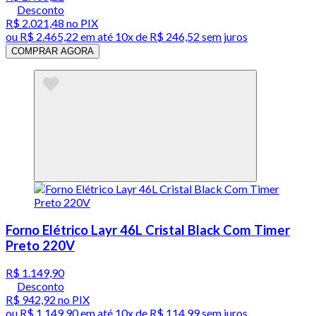
Desconto
R$ 2.021,48
no PIX
ou
R$ 2.465,22
em até
10x de R$ 246,52 sem juros
COMPRAR AGORA
Forno Elétrico Layr 46L Cristal Black Com Timer
Preto 220V
R$ 1.149,90
Desconto
R$ 942,92
no PIX
ou
R$ 1.149,90
em até
10x de R$ 114,99 sem juros