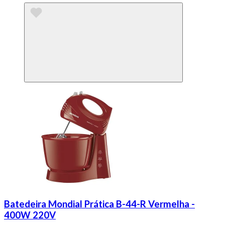
Batedeira Mondial Prática B-44-R Vermelha -
400W 220V