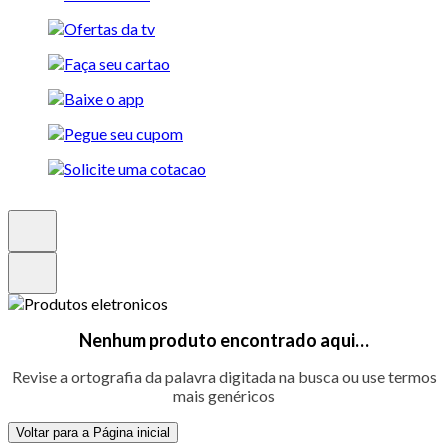
Nenhum produto encontrado aqui…
Revise a ortografia da palavra digitada na busca ou use termos
mais genéricos
Voltar para a Página inicial