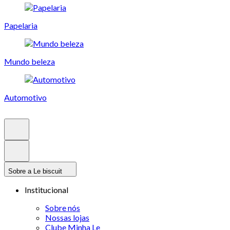
Papelaria
Mundo beleza
Automotivo
Sobre a Le biscuit
Institucional
Sobre nós
Nossas lojas
Clube Minha Le