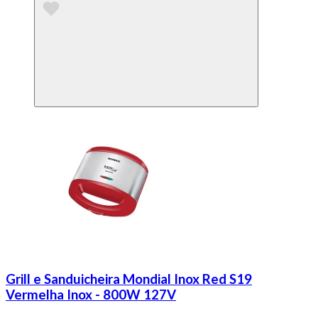
Grill e Sanduicheira Mondial Inox Red S19
Vermelha Inox - 800W 127V