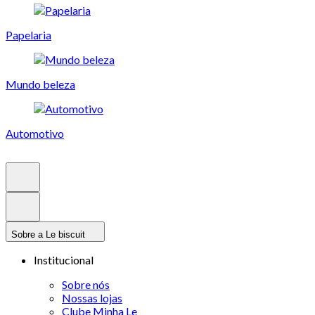
Papelaria
Mundo beleza
Automotivo
Sobre a Le biscuit
Institucional
Sobre nós
Nossas lojas
Clube Minha Le