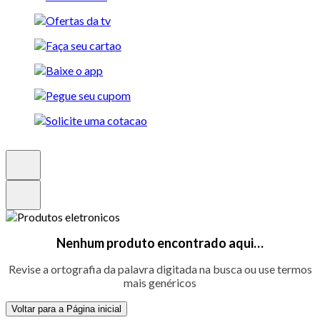
Nenhum produto encontrado aqui…
Revise a ortografia da palavra digitada na busca ou use termos
mais genéricos
Voltar para a Página inicial