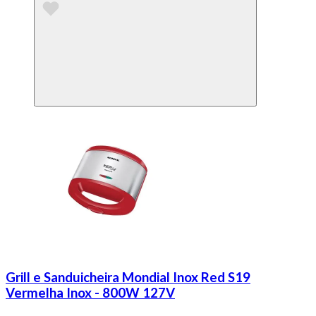
Grill e Sanduicheira Mondial Inox Red S19
Vermelha Inox - 800W 127V