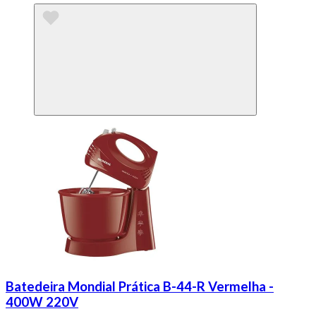
Batedeira Mondial Prática B-44-R Vermelha -
400W 220V