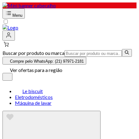
Menu
Buscar por produto ou marca
Compre pelo WhatsApp: (21) 97971-2181
Ver ofertas para a região
Le biscuit
Eletrodomésticos
Máquina de lavar