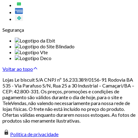
Segurança
Voltar ao topo
Lojas Le biscuit S/A CNPJ nº 16.233.389/0156-91 Rodovia BA
535 - Via Parafuso S/N, Rua 25 a 30 Industrial – Camaçari/BA –
CEP: 42.800-331. Os preços, promoções e condições de
pagamento são válidos durante o dia de hoje, para o site e
TeleVendas, não valendo necessariamente para nossa rede de
lojas físicas. O frete não está incluído no preço do produto.
Ofertas válidas enquanto durarem nossos estoques. As fotos de
produtos são meramente ilustrativas.
Politica de privacidade