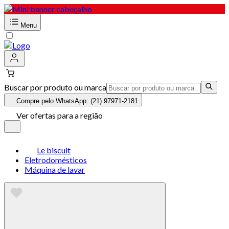
Menu
Buscar por produto ou marca
Compre pelo WhatsApp: (21) 97971-2181
Ver ofertas para a região
Le biscuit
Eletrodomésticos
Máquina de lavar