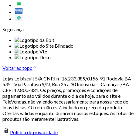
Segurança
Voltar ao topo
Lojas Le biscuit S/A CNPJ nº 16.233.389/0156-91 Rodovia BA
535 - Via Parafuso S/N, Rua 25 a 30 Industrial – Camaçari/BA –
CEP: 42.800-331. Os preços, promoções e condições de
pagamento são válidos durante o dia de hoje, para o site e
TeleVendas, não valendo necessariamente para nossa rede de
lojas físicas. O frete não está incluído no preço do produto.
Ofertas válidas enquanto durarem nossos estoques. As fotos de
produtos são meramente ilustrativas.
Politica de privacidade