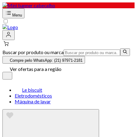
Menu
Buscar por produto ou marca
Compre pelo WhatsApp: (21) 97971-2181
Ver ofertas para a região
Le biscuit
Eletrodomésticos
Máquina de lavar