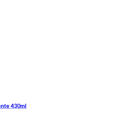
ente 430ml