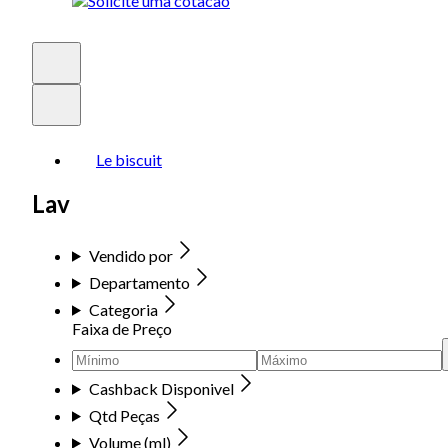
Le biscuit
Lav
Vendido por
Departamento
Categoria
Faixa de Preço
Cashback Disponivel
Qtd Peças
Volume (ml)