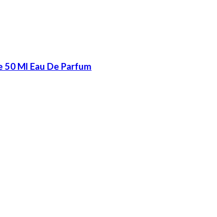
e 50 Ml Eau De Parfum