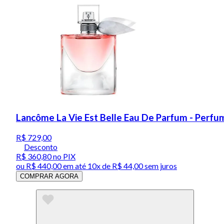
Lancôme La Vie Est Belle Eau De Parfum - Perfu
R$ 729,00
Desconto
R$ 360,80
no PIX
ou
R$ 440,00
em até
10x de R$ 44,00 sem juros
COMPRAR AGORA