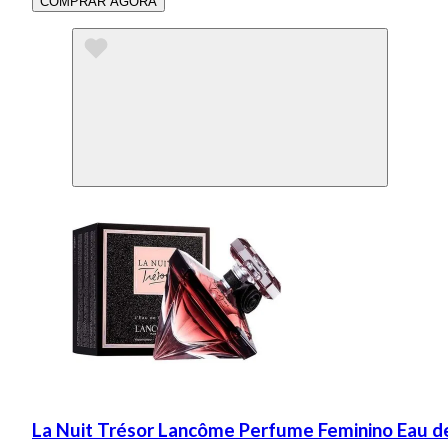
COMPRAR AGORA
La Nuit Trésor Lancôme Perfume Feminino Eau 