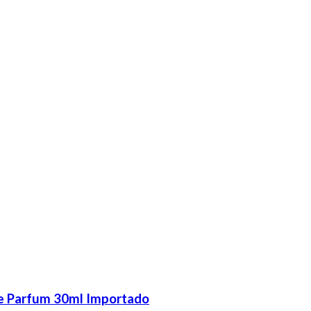
de Parfum 30ml Importado