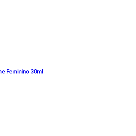
me Feminino 30ml