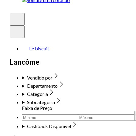
Le biscuit
Lancôme
Vendido por
Departamento
Categoria
Subcategoria
Faixa de Preço
Cashback Disponivel