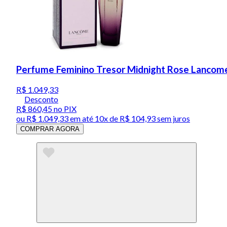
Perfume Feminino Tresor Midnight Rose Lancom
R$ 1.049,33
Desconto
R$ 860,45
no PIX
ou
R$ 1.049,33
em até
10x de R$ 104,93 sem juros
COMPRAR AGORA