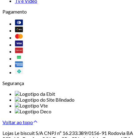
Tv e Vídeo
Pagamento
Segurança
Voltar ao topo
Lojas Le biscuit S/A CNPJ nº 16.233.389/0156-91 Rodovia BA