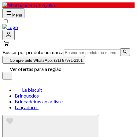
Menu
Buscar por produto ou marca
Compre pelo WhatsApp: (21) 97971-2181
Ver ofertas para a região
Le biscuit
Brinquedos
Brincadeiras ao ar livre
Lançadores