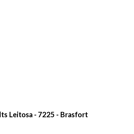
s Leitosa - 7225 - Brasfort