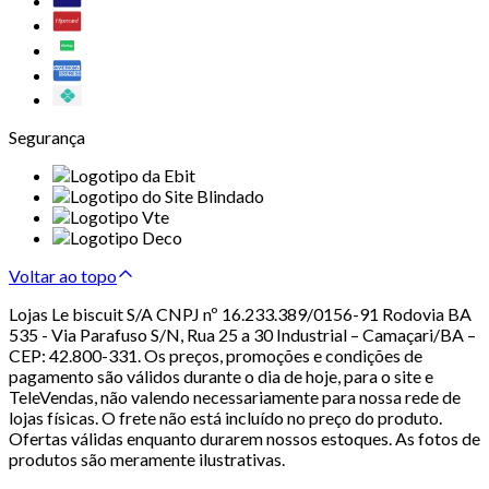
Segurança
Voltar ao topo
Lojas Le biscuit S/A CNPJ nº 16.233.389/0156-91 Rodovia BA
535 - Via Parafuso S/N, Rua 25 a 30 Industrial – Camaçari/BA –
CEP: 42.800-331. Os preços, promoções e condições de
pagamento são válidos durante o dia de hoje, para o site e
TeleVendas, não valendo necessariamente para nossa rede de
lojas físicas. O frete não está incluído no preço do produto.
Ofertas válidas enquanto durarem nossos estoques. As fotos de
produtos são meramente ilustrativas.