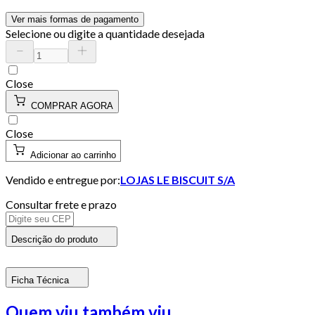
Ver mais formas de pagamento
Selecione ou digite a quantidade desejada
Close
COMPRAR AGORA
Close
Adicionar ao carrinho
Vendido e entregue por:
LOJAS LE BISCUIT S/A
Consultar frete e prazo
Descrição do produto
Ficha Técnica
Quem viu também viu