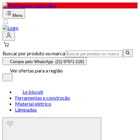
Menu
Buscar por produto ou marca
Compre pelo WhatsApp: (21) 97971-2181
Ver ofertas para a região
Le biscuit
Ferramentas e construção
Material elétrico
Lâmpadas