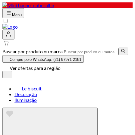
Menu
Buscar por produto ou marca
Compre pelo WhatsApp: (21) 97971-2181
Ver ofertas para a região
Le biscuit
Decoração
Iluminação