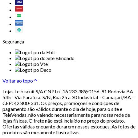
Segurança
Voltar ao topo
Lojas Le biscuit S/A CNPJ nº 16.233.389/0156-91 Rodovia BA
535 - Via Parafuso S/N, Rua 25 a 30 Industrial – Camaçari/BA –
CEP: 42.800-331. Os preços, promoções e condições de
pagamento são válidos durante o dia de hoje, para o site e
TeleVendas, não valendo necessariamente para nossa rede de
lojas físicas. O frete não está incluído no preço do produto.
Ofertas válidas enquanto durarem nossos estoques. As fotos de
produtos são meramente ilustrativas.