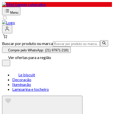
Menu
Buscar por produto ou marca
Compre pelo WhatsApp: (21) 97971-2181
Ver ofertas para a região
Le biscuit
Decoração
Iluminação
Lamparina e tocheiro