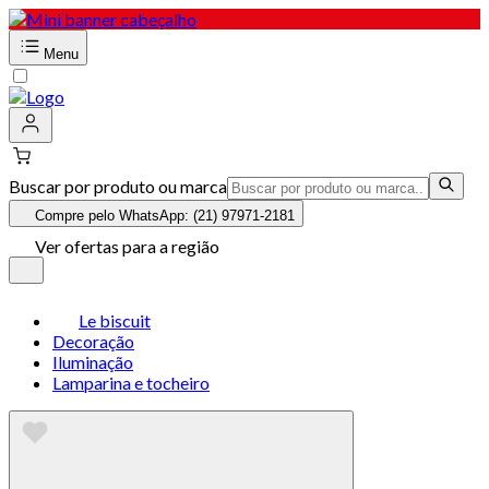
Menu
Buscar por produto ou marca
Compre pelo WhatsApp: (21) 97971-2181
Ver ofertas para a região
Le biscuit
Decoração
Iluminação
Lamparina e tocheiro