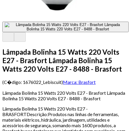
Lâmpada Bolinha 15 Watts 220 Volts
E27 - Brasfort Lâmpada Bolinha 15
Watts 220 Volts E27 - 8488 - Brasfort
(C�digo:
1676022_Lebiscuit
)
Marca:
Brasfort
Lâmpada Bolinha 15 Watts 220 Volts E27 - Brasfort Lâmpada
Bolinha 15 Watts 220 Volts E27 - 8488 - Brasfort
Lâmpada Bolinha 15 Watts 220 Volts E27 -
BRASFORTDescrição:Produtos nas linhas de ferramentas,
materiais elétricos, hidráulica, jardinagem, utilidades e
acessórios de segurança, somando mais 1600 produtos, a
Brasfort busca fortalecer sua identidade com excelência, com