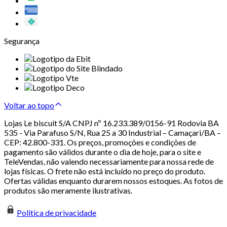
Segurança
Voltar ao topo
Lojas Le biscuit S/A CNPJ nº 16.233.389/0156-91 Rodovia BA
535 - Via Parafuso S/N, Rua 25 a 30 Industrial – Camaçari/BA –
CEP: 42.800-331. Os preços, promoções e condições de
pagamento são válidos durante o dia de hoje, para o site e
TeleVendas, não valendo necessariamente para nossa rede de
lojas físicas. O frete não está incluído no preço do produto.
Ofertas válidas enquanto durarem nossos estoques. As fotos de
produtos são meramente ilustrativas.
Politica de privacidade