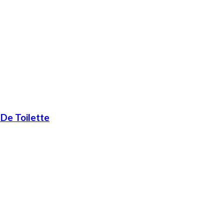
De Toilette