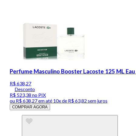
Perfume Masculino Booster Lacoste 125 ML Eau 
R$ 638,27
Desconto
R$ 523,38
no PIX
ou
R$ 638,27
em até
10x de R$ 63,82 sem juros
COMPRAR AGORA