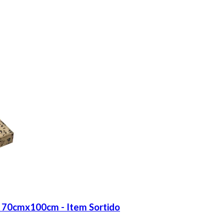
t 70cmx100cm - Item Sortido