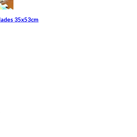
idades 35x53cm