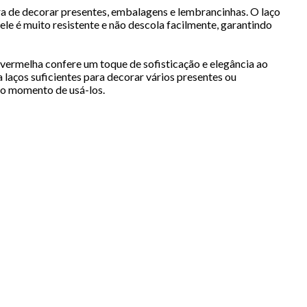
a de decorar presentes, embalagens e lembrancinhas. O laço
 ele é muito resistente e não descola facilmente, garantindo
vermelha confere um toque de sofisticação e elegância ao
laços suficientes para decorar vários presentes ou
 o momento de usá-los.