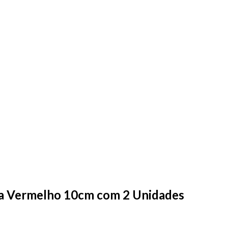
la Vermelho 10cm com 2 Unidades