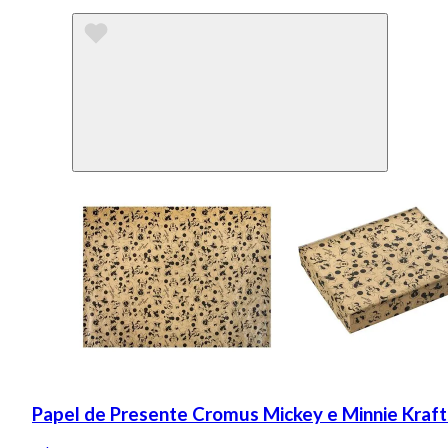
Papel de Presente Cromus Mickey e Minnie Kraf