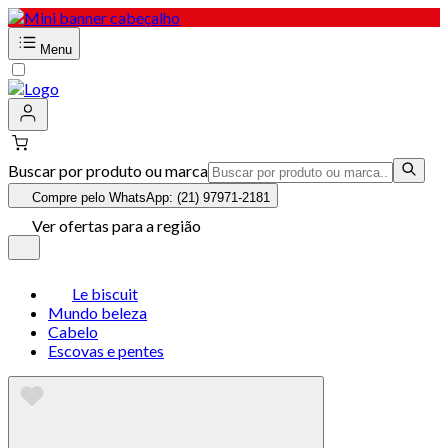
Menu
Buscar por produto ou marca
Compre pelo WhatsApp: (21) 97971-2181
Ver ofertas para a região
Le biscuit
Mundo beleza
Cabelo
Escovas e pentes