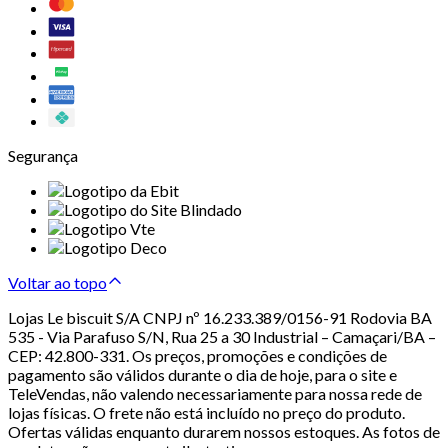
Segurança
Voltar ao topo
Lojas Le biscuit S/A CNPJ nº 16.233.389/0156-91 Rodovia BA
535 - Via Parafuso S/N, Rua 25 a 30 Industrial – Camaçari/BA –
CEP: 42.800-331. Os preços, promoções e condições de
pagamento são válidos durante o dia de hoje, para o site e
TeleVendas, não valendo necessariamente para nossa rede de
lojas físicas. O frete não está incluído no preço do produto.
Ofertas válidas enquanto durarem nossos estoques. As fotos de