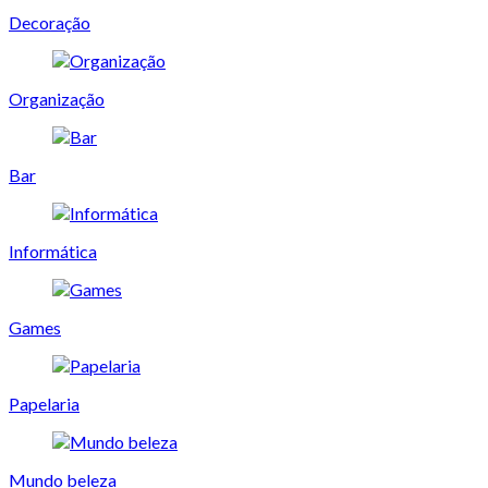
Decoração
Organização
Bar
Informática
Games
Papelaria
Mundo beleza