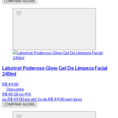
COMPRAR AGORA
Labotrat Poderoso Glow Gel De Limpeza Facial
240ml
R$ 49,00
Desconto
R$ 40,18
no PIX
ou
R$ 49,00
em até 1x de
R$ 49,00
sem juros
COMPRAR AGORA