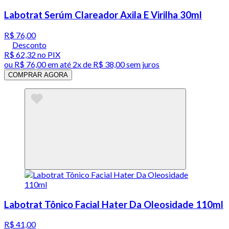
Labotrat Serúm Clareador Axila E Virilha 30ml
R$ 76,00
Desconto
R$ 62,32
no PIX
ou
R$ 76,00
em até
2x de R$ 38,00 sem juros
COMPRAR AGORA
Labotrat Tônico Facial Hater Da Oleosidade 110ml
R$ 41,00