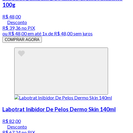
100g
R$ 48,00
Desconto
R$ 39,36
no PIX
ou
R$ 48,00
em até 1x de
R$ 48,00
sem juros
COMPRAR AGORA
Labotrat Inibidor De Pelos Dermo Skin 140ml
R$ 82,00
Desconto
R$ 67,24
no PIX