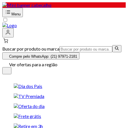
Menu
Buscar por produto ou marca
Compre pelo WhatsApp: (21) 97971-2181
Ver ofertas para a região