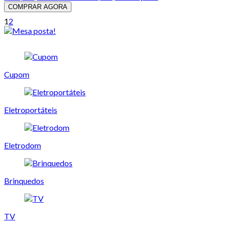
COMPRAR AGORA
1
2
Cupom
Eletroportáteis
Eletrodom
Brinquedos
TV