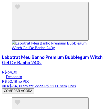
Labotrat Meu Banho Premium Bubblegum Witch
Gel De Banho 240g
R$ 64,00
Desconto
R$ 52,48
no PIX
ou
R$ 64,00
em até
2x de R$ 32,00 sem juros
COMPRAR AGORA