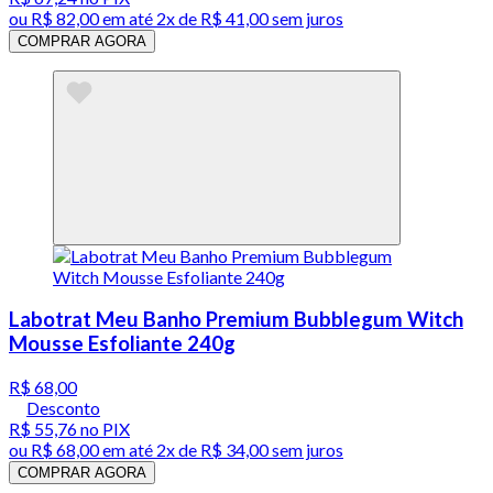
ou
R$ 82,00
em até
2x de R$ 41,00 sem juros
COMPRAR AGORA
Labotrat Meu Banho Premium Bubblegum Witch
Mousse Esfoliante 240g
R$ 68,00
Desconto
R$ 55,76
no PIX
ou
R$ 68,00
em até
2x de R$ 34,00 sem juros
COMPRAR AGORA