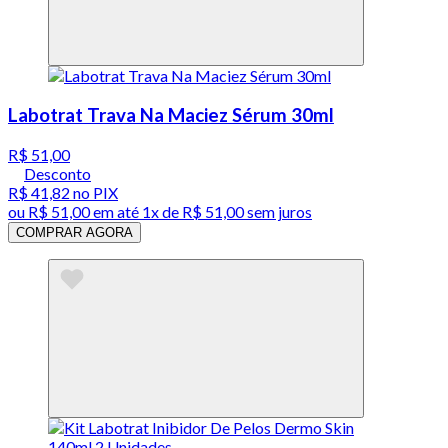
Labotrat Trava Na Maciez Sérum 30ml
R$ 51,00
Desconto
R$ 41,82
no PIX
ou
R$ 51,00
em até 1x de
R$ 51,00
sem juros
COMPRAR AGORA