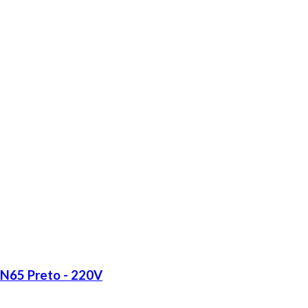
LN65 Preto - 220V