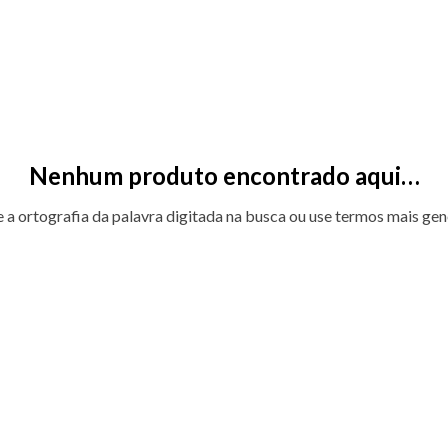
Nenhum produto encontrado aqui…
e a ortografia da palavra digitada na busca ou use termos mais gen