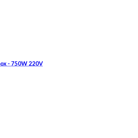
Inox - 750W 220V