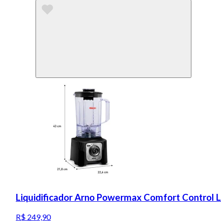
Liquidificador Arno Powermax Comfort Control 
R$ 249,90