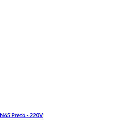
LN65 Preto - 220V