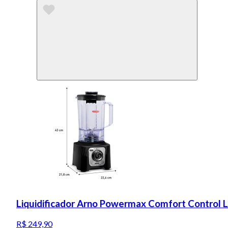
Liquidificador Arno Powermax Comfort Control 
R$ 249,90