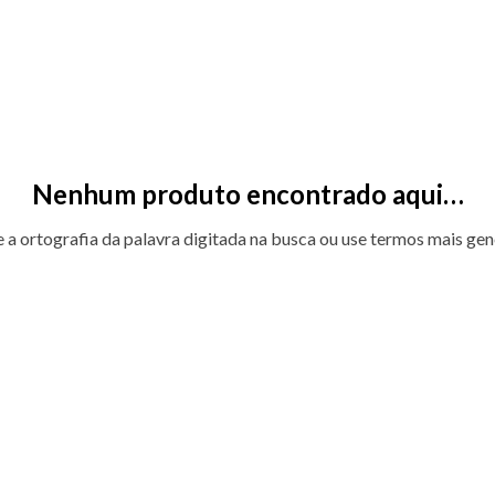
Nenhum produto encontrado aqui…
e a ortografia da palavra digitada na busca ou use termos mais gen