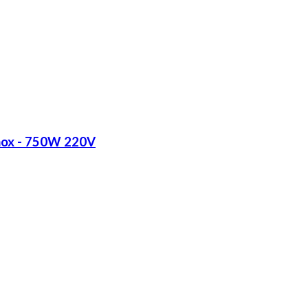
Inox - 750W 220V