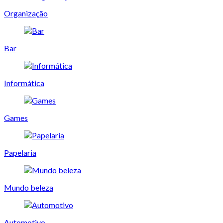
Organização
Bar
Informática
Games
Papelaria
Mundo beleza
Automotivo