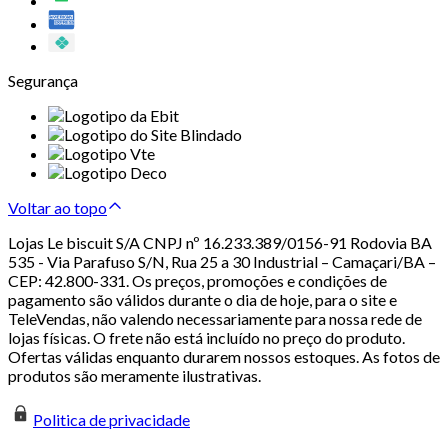
Segurança
Voltar ao topo
Lojas Le biscuit S/A CNPJ nº 16.233.389/0156-91 Rodovia BA
535 - Via Parafuso S/N, Rua 25 a 30 Industrial – Camaçari/BA –
CEP: 42.800-331. Os preços, promoções e condições de
pagamento são válidos durante o dia de hoje, para o site e
TeleVendas, não valendo necessariamente para nossa rede de
lojas físicas. O frete não está incluído no preço do produto.
Ofertas válidas enquanto durarem nossos estoques. As fotos de
produtos são meramente ilustrativas.
Politica de privacidade