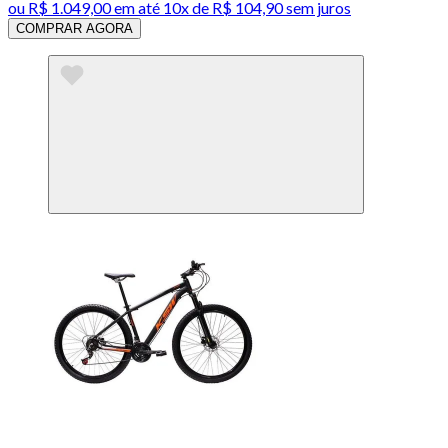
ou
R$ 1.049,00
em até
10x de R$ 104,90 sem juros
COMPRAR AGORA