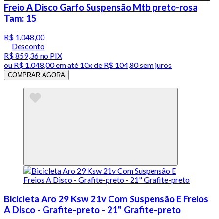
Freio A Disco Garfo Suspensão Mtb preto-rosa
Tam: 15
R$ 1.048,00
Desconto
R$ 859,36
no PIX
ou
R$ 1.048,00
em até
10x de R$ 104,80 sem juros
COMPRAR AGORA
Bicicleta Aro 29 Ksw 21v Com Suspensão E Freios
A Disco - Grafite-preto - 21" Grafite-preto