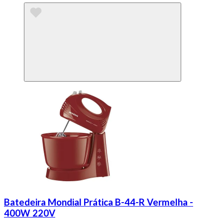
Batedeira Mondial Prática B-44-R Vermelha -
400W 220V