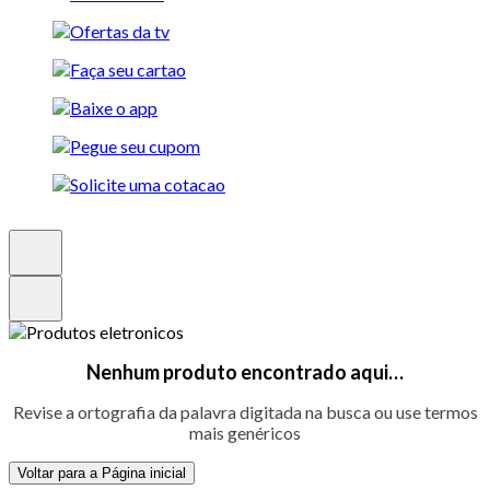
Nenhum produto encontrado aqui…
Revise a ortografia da palavra digitada na busca ou use termos
mais genéricos
Voltar para a Página inicial