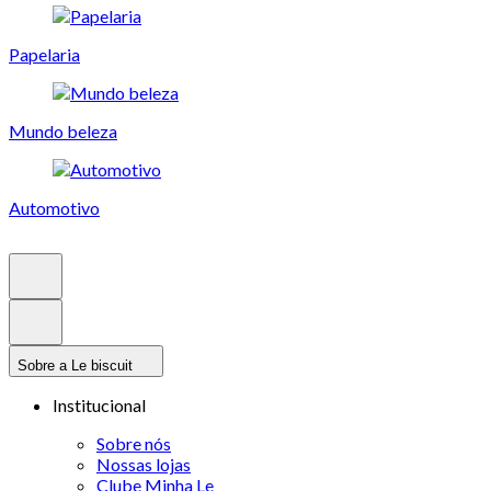
Papelaria
Mundo beleza
Automotivo
Sobre a Le biscuit
Institucional
Sobre nós
Nossas lojas
Clube Minha Le