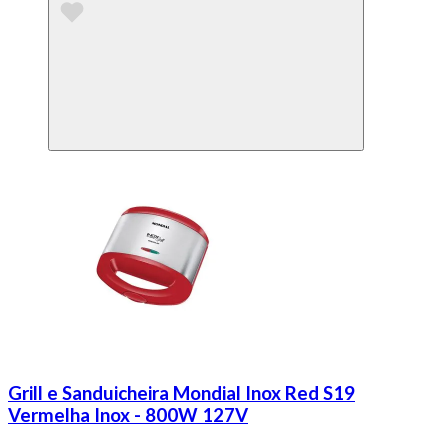
Grill e Sanduicheira Mondial Inox Red S19
Vermelha Inox - 800W 127V