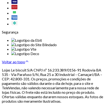
Segurança
Voltar ao topo
Lojas Le biscuit S/A CNPJ nº 16.233.389/0156-91 Rodovia BA
535 - Via Parafuso S/N, Rua 25 a 30 Industrial – Camaçari/BA –
CEP: 42.800-331. Os preços, promoções e condições de
pagamento são válidos durante o dia de hoje, para o site e
TeleVendas, não valendo necessariamente para nossa rede de
lojas físicas. O frete não está incluído no preço do produto.
Ofertas válidas enquanto durarem nossos estoques. As fotos de
produtos são meramente ilustrativas.