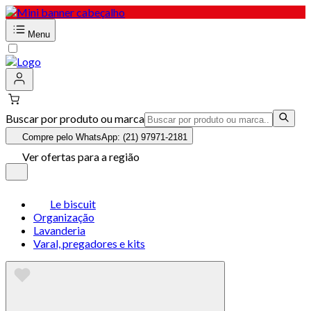
Menu
Buscar por produto ou marca
Compre pelo WhatsApp: (21) 97971-2181
Ver ofertas para a região
Le biscuit
Organização
Lavanderia
Varal, pregadores e kits