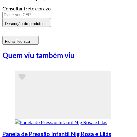
Consultar frete e prazo
Descrição do produto
Ficha Técnica
Quem viu também viu
Panela de Pressão Infantil Nig Rosa e Lilás