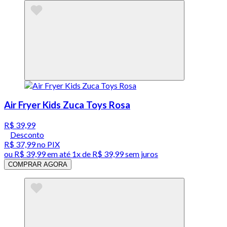
Air Fryer Kids Zuca Toys Rosa
R$ 39,99
Desconto
R$ 37,99
no PIX
ou
R$ 39,99
em até 1x de
R$ 39,99
sem juros
COMPRAR AGORA