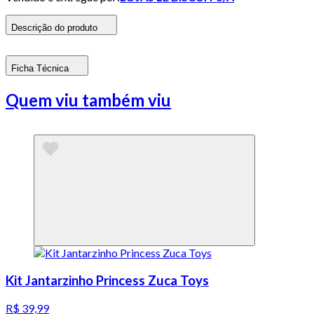
Descrição do produto
Ficha Técnica
Quem viu também viu
Kit Jantarzinho Princess Zuca Toys
R$ 39,99