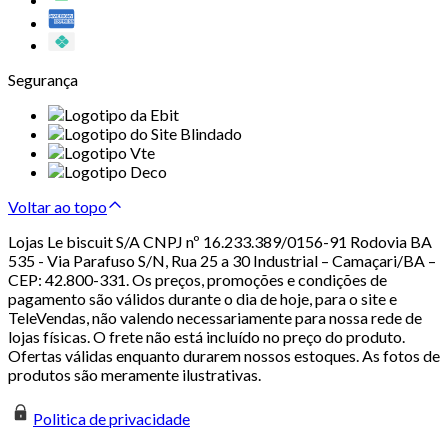
Segurança
Voltar ao topo
Lojas Le biscuit S/A CNPJ nº 16.233.389/0156-91 Rodovia BA
535 - Via Parafuso S/N, Rua 25 a 30 Industrial – Camaçari/BA –
CEP: 42.800-331. Os preços, promoções e condições de
pagamento são válidos durante o dia de hoje, para o site e
TeleVendas, não valendo necessariamente para nossa rede de
lojas físicas. O frete não está incluído no preço do produto.
Ofertas válidas enquanto durarem nossos estoques. As fotos de
produtos são meramente ilustrativas.
Politica de privacidade