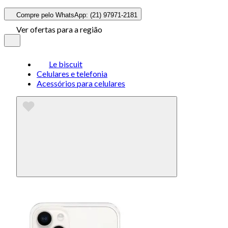
Compre pelo WhatsApp: (21) 97971-2181
Ver ofertas para a região
Le biscuit
Celulares e telefonia
Acessórios para celulares