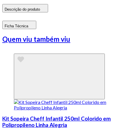
Descrição do produto
Ficha Técnica
Quem viu também viu
Kit Sopeira Cheff Infantil 250ml Colorido em
Polipropileno Linha Alegria