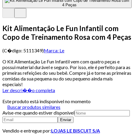
Kit Alimentação Le Fun Infantil com
Copo de Treinamento Rosa com 4 Peças
(C�digo:
5111349
)
Marca:
Le
O Kit Alimentação Le Fun Infantil vem com quatro peças e
possui material durável e seguro. Por isso, ele é perfeito para as
primeiras refeições do seu bebê. Compre já e torne as primeiras
comidas da sua pequena ou do seu pequeno ainda mais
especiais!
Ler descri��o completa
Este produto está indisponivel no momento
Buscar produtos similares
Avise-me quando estiver disponivel
Enviar
Vendido e entregue por:
LOJAS LE BISCUIT S/A