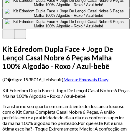
Kit Edredom Dupla Face + Jogo De
Lençol Casal Nobre 6 Peças Malha
100% Algodão - Roxo / Azul-bebê
(C�digo:
1938016_Lebiscuit
)
Marca:
Enxovais Davy
Kit Edredom Dupla Face + Jogo De Lençol Casal Nobre 6 Peças
Malha 100% Algodão - Roxo / Azul-bebê
Transforme seu quarto em um ambiente de descanso luxuoso
com o Kit Cama Completa Casal Nobre 6 Peças. A união
perfeita entre a praticidade do dia a dia e o conforto superior
da malha 100% algodão fio penteado.Por que este Kit é uma
ótima escolha?- Toque Extremamente Macio: A confecção em