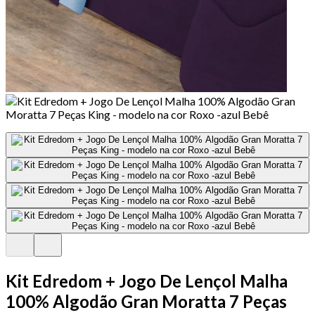
Kit Edredom + Jogo De Lençol Malha
100% Algodão Gran Moratta 7 Peças