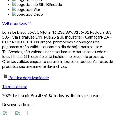
Voltar ao topo
Lojas Le biscuit S/A CNPJ nº 16.233.389/0156-91 Rodovia BA
535 - Via Parafuso S/N, Rua 25 a 30 Industrial – Camaçari/BA –
CEP: 42.800-331. Os preços, promoções e condições de
pagamento são válidos durante o dia de hoje, para o site e
TeleVendas, não valendo necessariamente para nossa rede de
lojas físicas. O frete não está incluído no preço do produto.
Ofertas válidas enquanto durarem nossos estoques. As fotos de
produtos são meramente ilustrativas.
Politica de privacidade
Termos de uso
2025. Le biscuit Brasil S/A © Todos os direitos reservados
Desenvolvido por