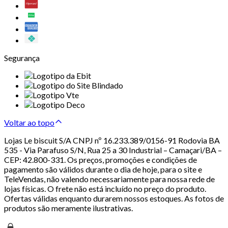
Segurança
Voltar ao topo
Lojas Le biscuit S/A CNPJ nº 16.233.389/0156-91 Rodovia BA
535 - Via Parafuso S/N, Rua 25 a 30 Industrial – Camaçari/BA –
CEP: 42.800-331. Os preços, promoções e condições de
pagamento são válidos durante o dia de hoje, para o site e
TeleVendas, não valendo necessariamente para nossa rede de
lojas físicas. O frete não está incluído no preço do produto.
Ofertas válidas enquanto durarem nossos estoques. As fotos de
produtos são meramente ilustrativas.