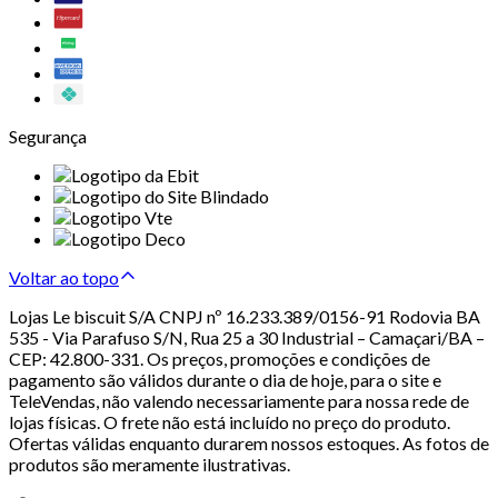
Segurança
Voltar ao topo
Lojas Le biscuit S/A CNPJ nº 16.233.389/0156-91 Rodovia BA
535 - Via Parafuso S/N, Rua 25 a 30 Industrial – Camaçari/BA –
CEP: 42.800-331. Os preços, promoções e condições de
pagamento são válidos durante o dia de hoje, para o site e
TeleVendas, não valendo necessariamente para nossa rede de
lojas físicas. O frete não está incluído no preço do produto.
Ofertas válidas enquanto durarem nossos estoques. As fotos de
produtos são meramente ilustrativas.