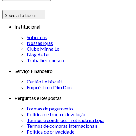
Sobre a Le biscuit
Institucional
Sobre nós
Nossas lojas
Clube Minha Le
Blog da Le
Trabalhe conosco
Serviço Financeiro
Cartão Le biscuit
Empréstimo Dim Dim
Perguntas e Respostas
Formas de pagamento
Política de troca e devolução
Termos e condições - retirada na Loja
Termos de compras internacionais
Politica de privacidade