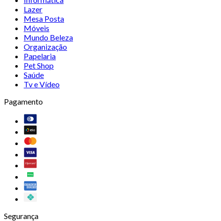
Lazer
Mesa Posta
Móveis
Mundo Beleza
Organização
Papelaria
Pet Shop
Saúde
Tv e Vídeo
Pagamento
Segurança