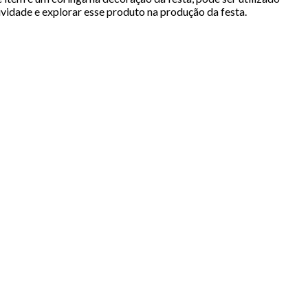
vidade e explorar esse produto na produção da festa.