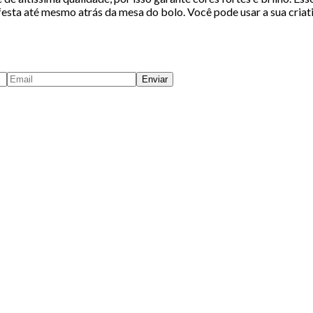
esta até mesmo atrás da mesa do bolo. Você pode usar a sua criati
Enviar