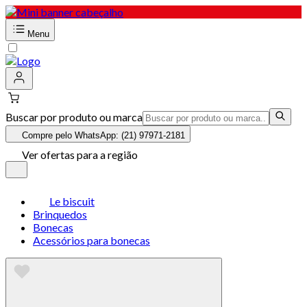
Menu
Buscar por produto ou marca
Compre pelo WhatsApp: (21) 97971-2181
Ver ofertas para a região
Le biscuit
Brinquedos
Bonecas
Acessórios para bonecas