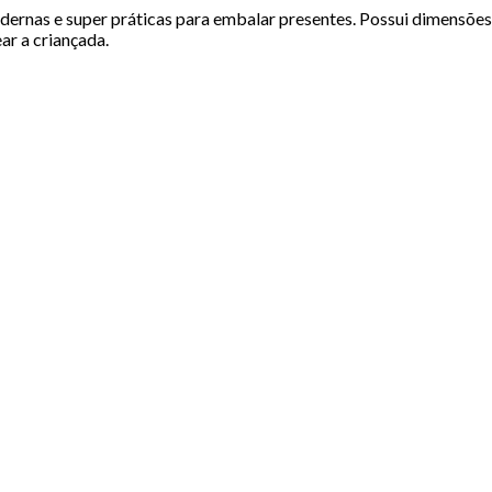
ernas e super práticas para embalar presentes. Possui dimensões 
ar a criançada.