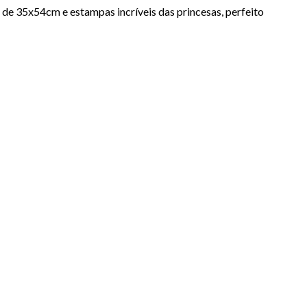
de 35x54cm e estampas incríveis das princesas, perfeito