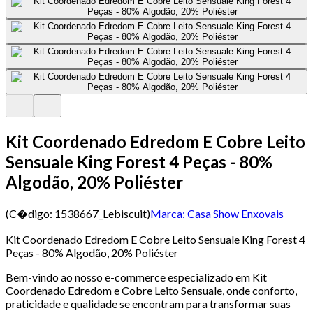
Kit Coordenado Edredom E Cobre Leito
Sensuale King Forest 4 Peças - 80%
Algodão, 20% Poliéster
(C�digo:
1538667_Lebiscuit
)
Marca:
Casa Show Enxovais
Kit Coordenado Edredom E Cobre Leito Sensuale King Forest 4
Peças - 80% Algodão, 20% Poliéster
Bem-vindo ao nosso e-commerce especializado em Kit
Coordenado Edredom e Cobre Leito Sensuale, onde conforto,
praticidade e qualidade se encontram para transformar suas