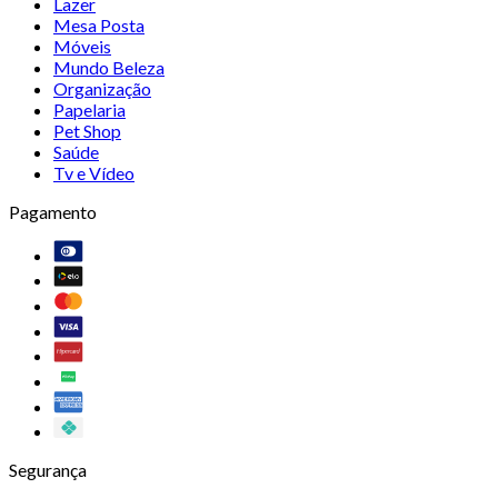
Lazer
Mesa Posta
Móveis
Mundo Beleza
Organização
Papelaria
Pet Shop
Saúde
Tv e Vídeo
Pagamento
Segurança