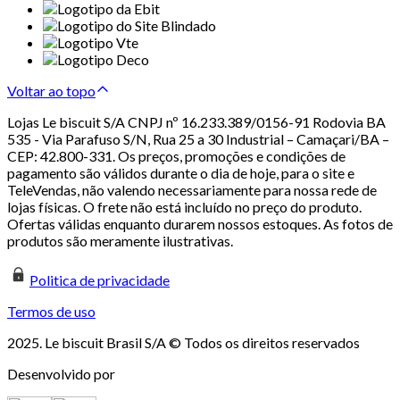
Voltar ao topo
Lojas Le biscuit S/A CNPJ nº 16.233.389/0156-91 Rodovia BA
535 - Via Parafuso S/N, Rua 25 a 30 Industrial – Camaçari/BA –
CEP: 42.800-331. Os preços, promoções e condições de
pagamento são válidos durante o dia de hoje, para o site e
TeleVendas, não valendo necessariamente para nossa rede de
lojas físicas. O frete não está incluído no preço do produto.
Ofertas válidas enquanto durarem nossos estoques. As fotos de
produtos são meramente ilustrativas.
Politica de privacidade
Termos de uso
2025. Le biscuit Brasil S/A © Todos os direitos reservados
Desenvolvido por