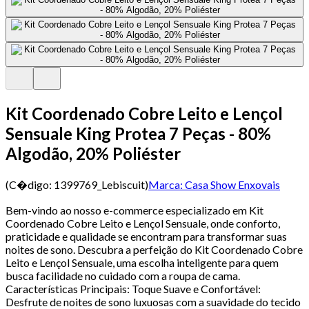
Kit Coordenado Cobre Leito e Lençol
Sensuale King Protea 7 Peças - 80%
Algodão, 20% Poliéster
(C�digo:
1399769_Lebiscuit
)
Marca:
Casa Show Enxovais
Bem-vindo ao nosso e-commerce especializado em Kit
Coordenado Cobre Leito e Lençol Sensuale, onde conforto,
praticidade e qualidade se encontram para transformar suas
noites de sono. Descubra a perfeição do Kit Coordenado Cobre
Leito e Lençol Sensuale, uma escolha inteligente para quem
busca facilidade no cuidado com a roupa de cama.
Características Principais: Toque Suave e Confortável:
Desfrute de noites de sono luxuosas com a suavidade do tecido