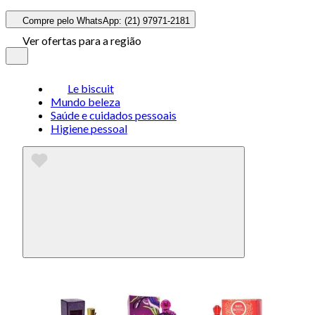
Compre pelo WhatsApp: (21) 97971-2181
Ver ofertas para a região
Le biscuit
Mundo beleza
Saúde e cuidados pessoais
Higiene pessoal