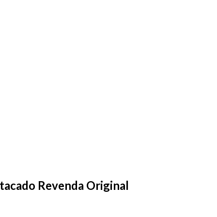
Atacado Revenda Original