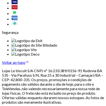
Segurança
Voltar ao topo
Lojas Le biscuit S/A CNPJ nº 16.233.389/0156-91 Rodovia BA
535 - Via Parafuso S/N, Rua 25 a 30 Industrial – Camaçari/BA –
CEP: 42.800-331. Os preços, promoções e condições de
pagamento são válidos durante o dia de hoje, para o site e
TeleVendas, não valendo necessariamente para nossa rede de
lojas físicas. O frete não está incluído no preço do produto.
Ofertas válidas enquanto durarem nossos estoques. As fotos de
produtos são meramente ilustrativas.