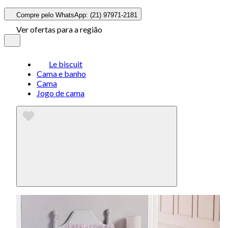
Compre pelo WhatsApp: (21) 97971-2181
Ver ofertas para a região
Le biscuit
Cama e banho
Cama
Jogo de cama