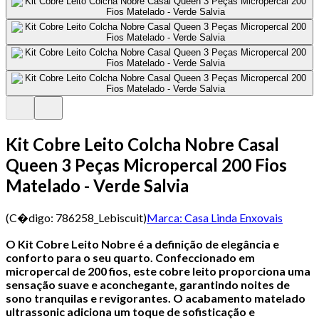
Kit Cobre Leito Colcha Nobre Casal
Queen 3 Peças Micropercal 200 Fios
Matelado - Verde Salvia
(C�digo:
786258_Lebiscuit
)
Marca:
Casa Linda Enxovais
O Kit Cobre Leito Nobre é a definição de elegância e
conforto para o seu quarto. Confeccionado em
micropercal de 200 fios, este cobre leito proporciona uma
sensação suave e aconchegante, garantindo noites de
sono tranquilas e revigorantes.
O acabamento matelado
ultrassonic adiciona um toque de sofisticação e