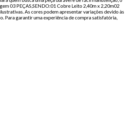
mbalagem 03 PEÇAS,SENDO:01 Cobre Leito 2,40m x 2,20m02
strativas. As cores podem apresentar variações devido às
o. Para garantir uma experiência de compra satisfatória,