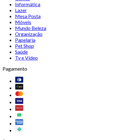
Informática
Lazer
Mesa Posta
Móveis
Mundo Beleza
Organização
Papelaria
Pet Shop
Saúde
Tv e Vídeo
Pagamento