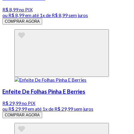
R$ 8,99
no PIX
ou
R$ 8,99
em até 1x de
R$ 8,99
sem juros
COMPRAR AGORA
Enfeite De Folhas Pinha E Berries
R$ 29,99
no PIX
ou
R$ 29,99
em até 1x de
R$ 29,99
sem juros
COMPRAR AGORA