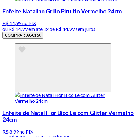
Enfeite Natalino Grillo Pirulito Vermelho 24cm
R$ 14,99
no PIX
ou
R$ 14,99
em até 1x de
R$ 14,99
sem juros
COMPRAR AGORA
Enfeite de Natal Flor Bico Le com Glitter Vermelho
24cm
R$ 8,99
no PIX